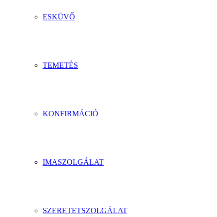
ESKÜVŐ
TEMETÉS
KONFIRMÁCIÓ
IMASZOLGÁLAT
SZERETETSZOLGÁLAT