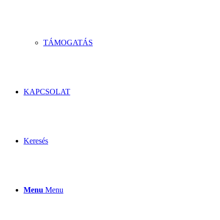
TÁMOGATÁS
KAPCSOLAT
Keresés
Menu
Menu