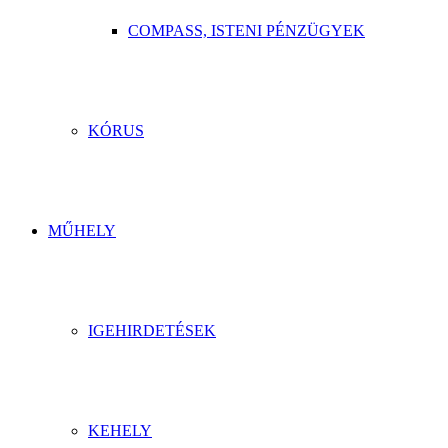
COMPASS, ISTENI PÉNZÜGYEK
KÓRUS
MŰHELY
IGEHIRDETÉSEK
KEHELY