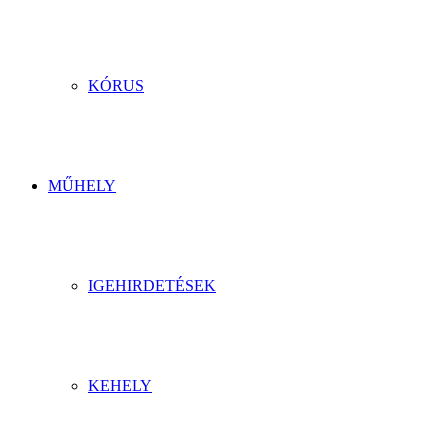
KÓRUS
MŰHELY
IGEHIRDETÉSEK
KEHELY