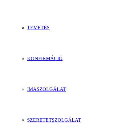
TEMETÉS
KONFIRMÁCIÓ
IMASZOLGÁLAT
SZERETETSZOLGÁLAT