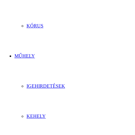
KÓRUS
MŰHELY
IGEHIRDETÉSEK
KEHELY