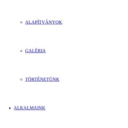
ALAPÍTVÁNYOK
GALÉRIA
TÖRTÉNETÜNK
ALKALMAINK