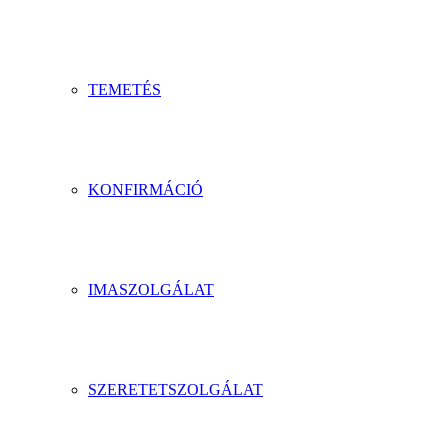
TEMETÉS
KONFIRMÁCIÓ
IMASZOLGÁLAT
SZERETETSZOLGÁLAT