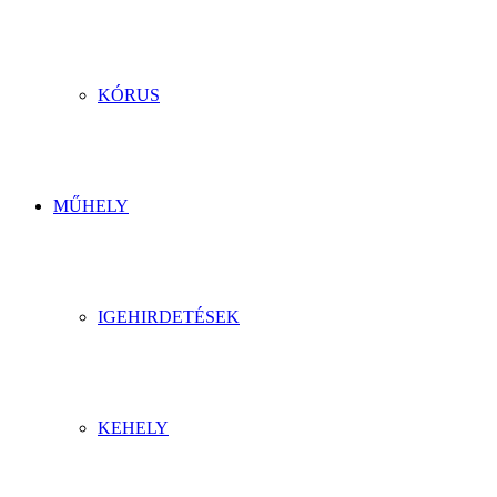
KÓRUS
MŰHELY
IGEHIRDETÉSEK
KEHELY