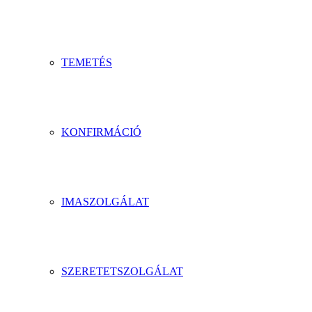
TEMETÉS
KONFIRMÁCIÓ
IMASZOLGÁLAT
SZERETETSZOLGÁLAT