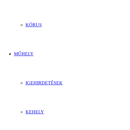
KÓRUS
MŰHELY
IGEHIRDETÉSEK
KEHELY