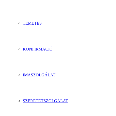
TEMETÉS
KONFIRMÁCIÓ
IMASZOLGÁLAT
SZERETETSZOLGÁLAT