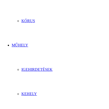
KÓRUS
MŰHELY
IGEHIRDETÉSEK
KEHELY