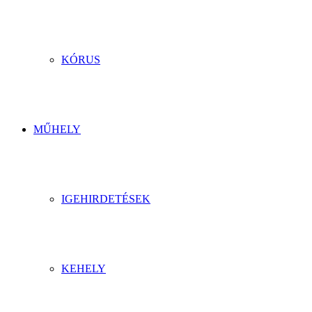
KÓRUS
MŰHELY
IGEHIRDETÉSEK
KEHELY