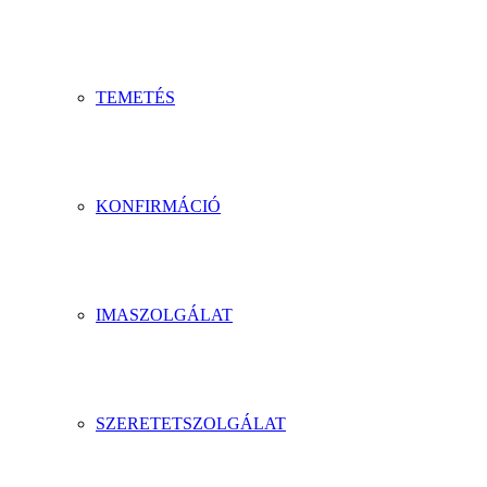
TEMETÉS
KONFIRMÁCIÓ
IMASZOLGÁLAT
SZERETETSZOLGÁLAT