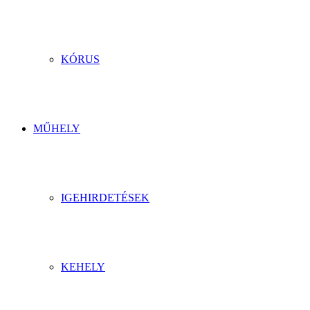
KÓRUS
MŰHELY
IGEHIRDETÉSEK
KEHELY