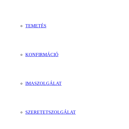
TEMETÉS
KONFIRMÁCIÓ
IMASZOLGÁLAT
SZERETETSZOLGÁLAT