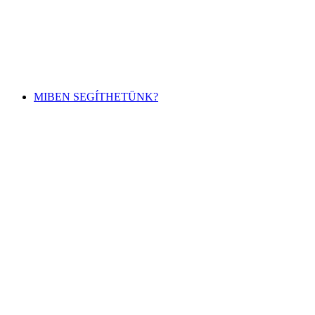
MIBEN SEGÍTHETÜNK?