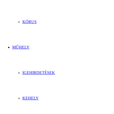
KÓRUS
MŰHELY
IGEHIRDETÉSEK
KEHELY