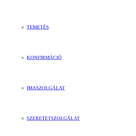
TEMETÉS
KONFIRMÁCIÓ
IMASZOLGÁLAT
SZERETETSZOLGÁLAT