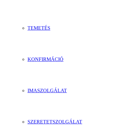
TEMETÉS
KONFIRMÁCIÓ
IMASZOLGÁLAT
SZERETETSZOLGÁLAT