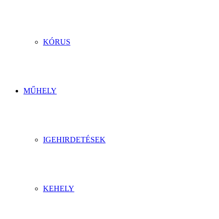
KÓRUS
MŰHELY
IGEHIRDETÉSEK
KEHELY