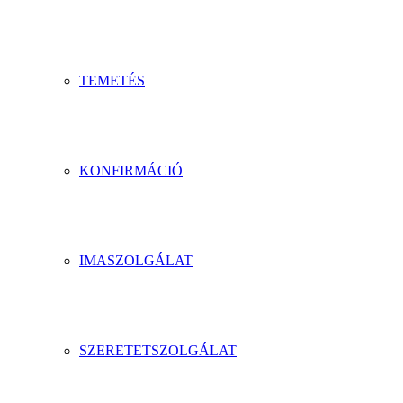
TEMETÉS
KONFIRMÁCIÓ
IMASZOLGÁLAT
SZERETETSZOLGÁLAT