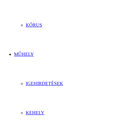
KÓRUS
MŰHELY
IGEHIRDETÉSEK
KEHELY